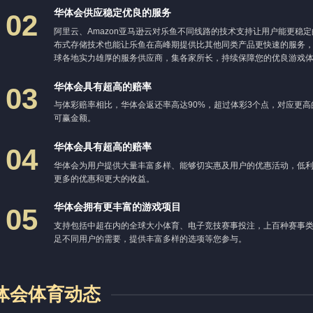
华体会供应稳定优良的服务
02
阿里云、Amazon亚马逊云对乐鱼不同线路的技术支持让用户能更稳
布式存储技术也能让乐鱼在高峰期提供比其他同类产品更快速的服务
球各地实力雄厚的服务供应商，集各家所长，持续保障您的优良游戏
华体会具有超高的赔率
03
与体彩赔率相比，华体会返还率高达90%，超过体彩3个点，对应更高
可赢金额。
华体会具有超高的赔率
04
华体会为用户提供大量丰富多样、能够切实惠及用户的优惠活动，低
更多的优惠和更大的收益。
华体会拥有更丰富的游戏项目
05
支持包括中超在内的全球大小体育、电子竞技赛事投注，上百种赛事
足不同用户的需要，提供丰富多样的选项等您参与。
体会体育动态