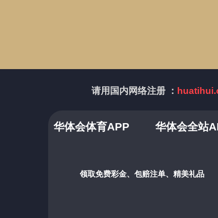
请用国内网络注册 ：
huatihui.
华体会体育APP
华体会全站A
领取免费彩金、包赔注单、精美礼品