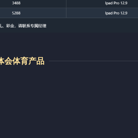
体会体育产品